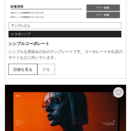
テンプレどん
レスポンシブ
シンプルコーポレート
シンプルな骨組みのみのテンプレートです。コーポレートやお店の
サイトなどに向いています。
詳細を見る
デモ