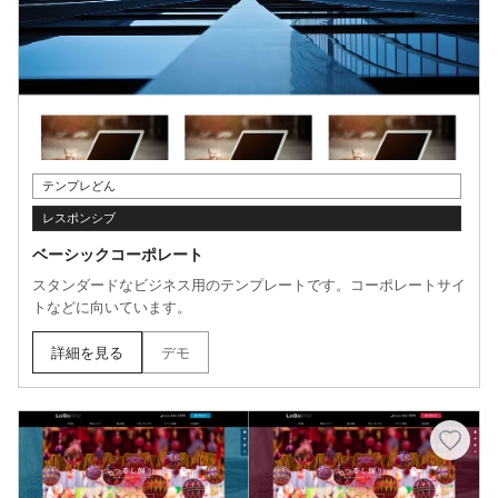
テンプレどん
レスポンシブ
ベーシックコーポレート
スタンダードなビジネス用のテンプレートです。コーポレートサイ
トなどに向いています。
詳細を見る
デモ