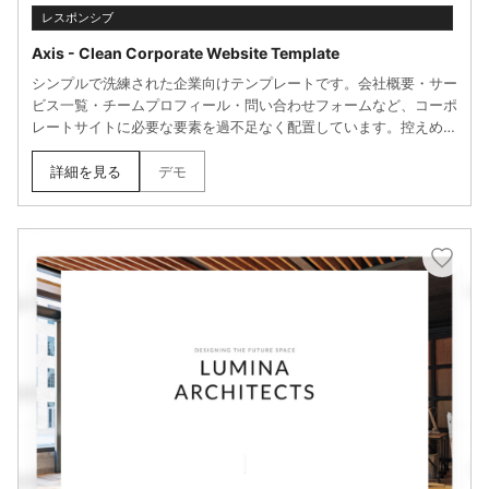
レスポンシブ
Axis - Clean Corporate Website Template
シンプルで洗練された企業向けテンプレートです。会社概要・サー
ビス一覧・チームプロフィール・問い合わせフォームなど、コーポ
レートサイトに必要な要素を過不足なく配置しています。控えめな
アニメーションときれいなタイポグラフィで品のある印象を与え、
お客様の声やケーススタディのセクションで実績もアピールできま
詳細を見る
デモ
す。画像や動画の埋め込みにも対応しています。