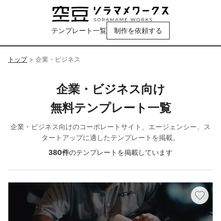
テンプレート一覧
制作を依頼する
トップ
> 企業・ビジネス
企業・ビジネス向け
無料テンプレート一覧
企業・ビジネス向けのコーポレートサイト、エージェンシー、ス
タートアップに適したテンプレートを掲載。
380件
のテンプレートを掲載しています