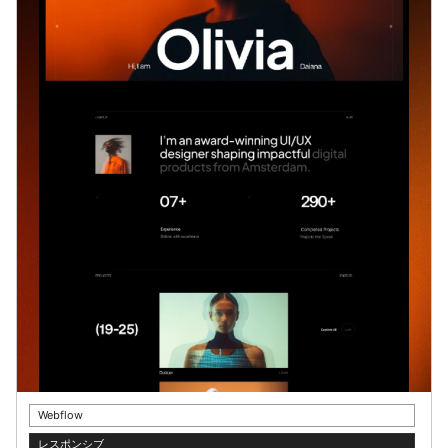
Webflow
レスポンシブ