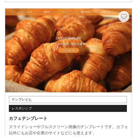
テンプレどん
レスポンシブ
カフェテンプレート
スライドショーやフルスクリーン画像のテンプレートです。カフェ
以外にもお店や企業のサイトなどにも使えます。