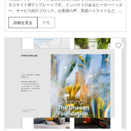
ネスサイト用テンプレートです。インパクトのあるヒーローヘッダ
ー、サービス紹介ブロック、お客様の声、実績ハイライトなど、訪
問者の信頼を得るためのセクションが充実しています。整ったタイ
ポグラフィと適度な余白で読みやすく、問い合わせや予約へのスム
詳細を見る
デモ
ーズな導線設計が魅力です。