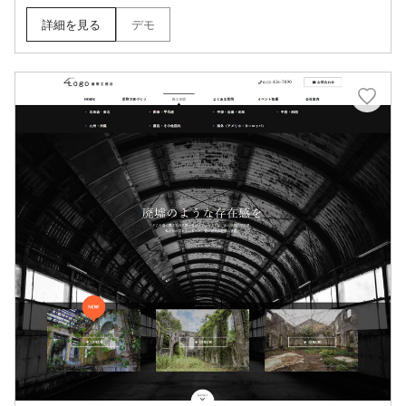
詳細を見る
デモ