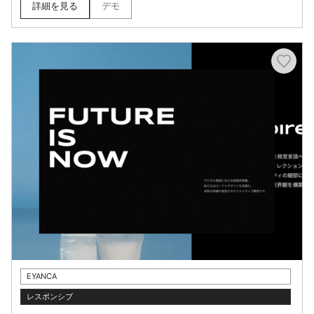
ンプレートになります。
詳細を見る
デモ
EYANCA
レスポンシブ