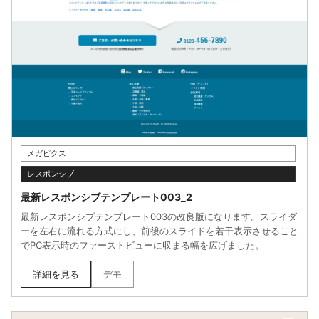
メガピクス
レスポンシブ
最新レスポンシブテンプレート003_2
最新レスポンシブテンプレート003の改良版になります。スライダ
ーを左右に流れる方式にし、前後のスライドを若干表示させること
でPC表示時のファーストビューに収まる幅を広げました。
詳細を見る
デモ