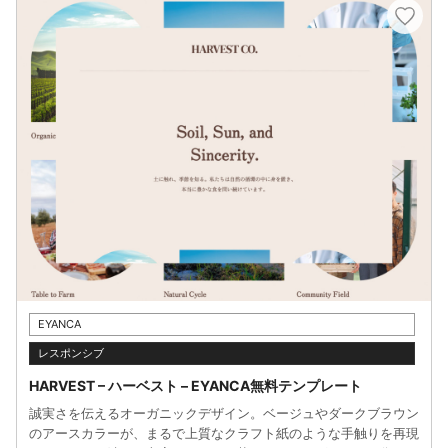
EYANCA
レスポンシブ
HARVEST – ハーベスト – EYANCA無料テンプレート
誠実さを伝えるオーガニックデザイン。ベージュやダークブラウン
のアースカラーが、まるで上質なクラフト紙のような手触りを再現