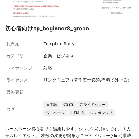
初心者向け tp_beginner8_green
配布元
Template Party
カテゴリ
企業・ビジネス
レスポンシブ
対応
ライセンス
リンクウェア（著作表示必須/有料で外せる）
最終更新
日本語
CSS3
スライドショー
タグ
ワンページ
HTML5
レスポンシブ
ホームページ初心者でも編集しやすいシンプルな作りです。１カ
ラムレイアウト。 枚数の変更が簡単なスライドショー(slick)搭載