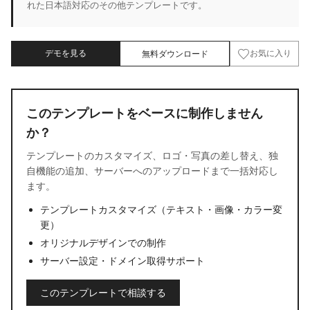
れた日本語対応のその他テンプレートです。
デモを見る
無料ダウンロード
お気に入り
このテンプレートをベースに制作しません
か？
テンプレートのカスタマイズ、ロゴ・写真の差し替え、独
自機能の追加、サーバーへのアップロードまで一括対応し
ます。
テンプレートカスタマイズ（テキスト・画像・カラー変
更）
オリジナルデザインでの制作
サーバー設定・ドメイン取得サポート
このテンプレートで相談する