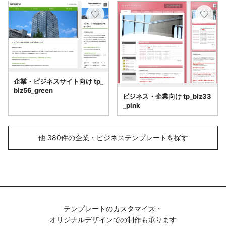
企業・ビジネスサイト向け tp_
biz56_green
ビジネス・企業向け tp_biz33
_pink
他 380件の企業・ビジネステンプレートを探す
テンプレートのカスタマイズ・
オリジナルデザインでの制作も承ります