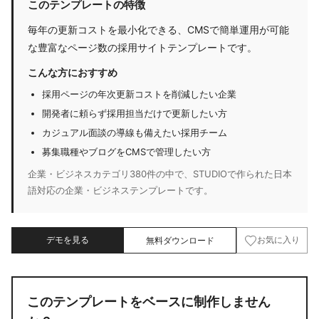
このテンプレートの特徴
毎年の更新コストを最小化できる、CMSで簡単運用が可能
な豊富なページ数の採用サイトテンプレートです。
こんな方におすすめ
採用ページの年次更新コストを削減したい企業
開発者に頼らず採用担当だけで更新したい方
カジュアル面談の導線も備えたい採用チーム
募集職種やブログをCMSで管理したい方
企業・ビジネスカテゴリ380件の中で、STUDIOで作られた日本
語対応の企業・ビジネステンプレートです。
デモを見る
無料ダウンロード
お気に入り
このテンプレートをベースに制作しません