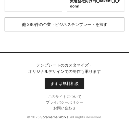
派遣会社向け tp_haken1_p_r
oom1
他 380件の企業・ビジネステンプレートを探す
テンプレートのカスタマイズ・
オリジナルデザインでの制作も承ります
まずは無料相談
このサイトについて
プライバシーポリシー
お問い合わせ
© 2025
Soramame Works
. All Rights Reserved.