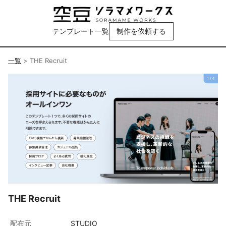
テンプレート一覧
制作を依頼する
一覧
>
THE Recruit
THE Recruit
配布元
STUDIO