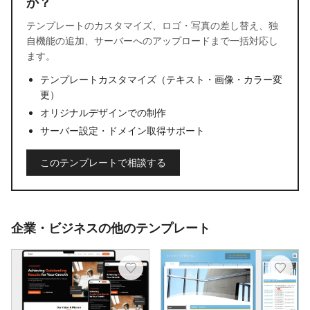
か？
テンプレートのカスタマイズ、ロゴ・写真の差し替え、独
自機能の追加、サーバーへのアップロードまで一括対応し
ます。
テンプレートカスタマイズ（テキスト・画像・カラー変
更）
オリジナルデザインでの制作
サーバー設定・ドメイン取得サポート
このテンプレートで相談する
企業・ビジネスの他のテンプレート