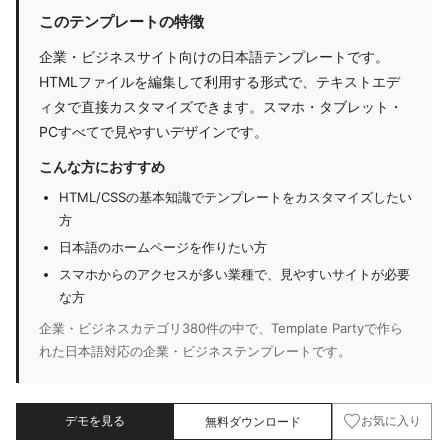
このテンプレートの特徴
企業・ビジネスサイト向けの日本語テンプレートです。
HTMLファイルを編集して利用する形式で、テキストエデ
ィタで直接カスタマイズできます。スマホ・タブレット・
PCすべてで見やすいデザインです。
こんな方におすすめ
HTML/CSSの基本知識でテンプレートをカスタマイズしたい
方
日本語のホームページを作りたい方
スマホからのアクセスが多い業種で、見やすいサイトが必要
な方
企業・ビジネスカテゴリ380件の中で、Template Partyで作ら
れた日本語対応の企業・ビジネステンプレートです。
デモを見る
無料ダウンロード
お気に入り