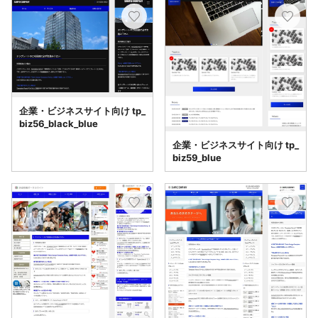
企業・ビジネスサイト向け tp_
biz56_black_blue
企業・ビジネスサイト向け tp_
biz59_blue