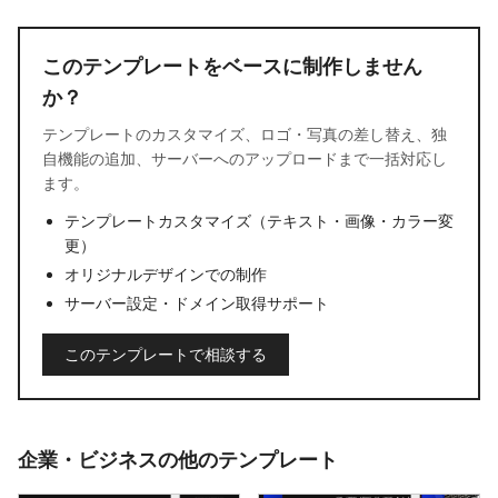
このテンプレートをベースに制作しません
か？
テンプレートのカスタマイズ、ロゴ・写真の差し替え、独
自機能の追加、サーバーへのアップロードまで一括対応し
ます。
テンプレートカスタマイズ（テキスト・画像・カラー変
更）
オリジナルデザインでの制作
サーバー設定・ドメイン取得サポート
このテンプレートで相談する
企業・ビジネスの他のテンプレート