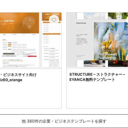
STRUCTURE – ストラクチャー –
・ビジネスサイト向け
EYANCA無料テンプレート
biz60_orange
他 380件の企業・ビジネステンプレートを探す