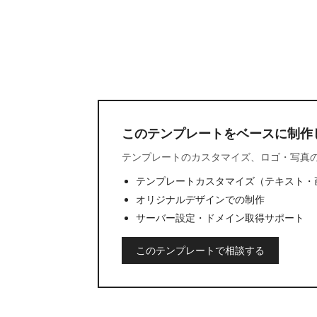
このテンプレートをベースに制作
テンプレートのカスタマイズ、ロゴ・写真
テンプレートカスタマイズ（テキスト・
オリジナルデザインでの制作
サーバー設定・ドメイン取得サポート
このテンプレートで相談する