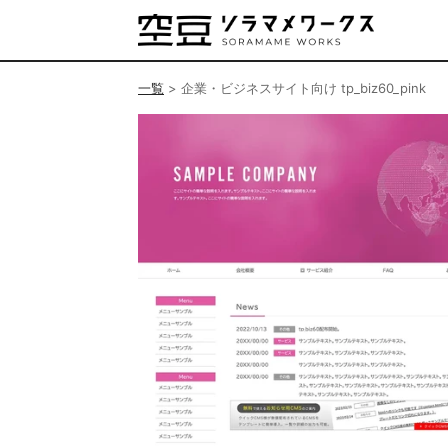
一覧
>
企業・ビジネスサイト向け tp_biz60_pink