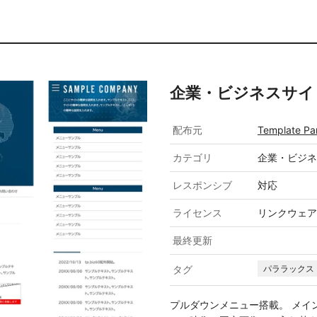
企業・ビジネスサイト向け
配布元
Template Pa
カテゴリ
企業・ビジネ
レスポンシブ
対応
ライセンス
リンクウェア
最終更新
タグ
パララックス
プルダウンメニュー搭載。 メイ