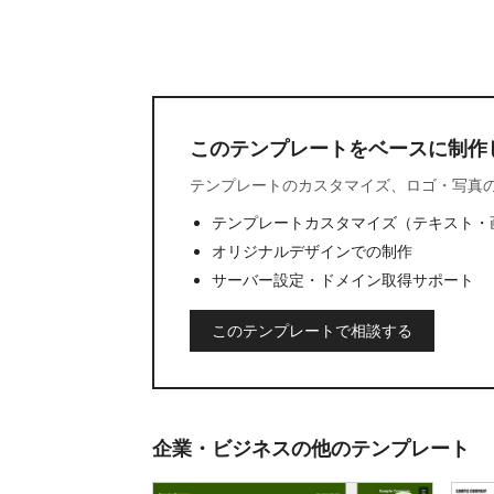
このテンプレートをベースに制作
テンプレートのカスタマイズ、ロゴ・写真
テンプレートカスタマイズ（テキスト・
オリジナルデザインでの制作
サーバー設定・ドメイン取得サポート
このテンプレートで相談する
企業・ビジネスの他のテンプレート