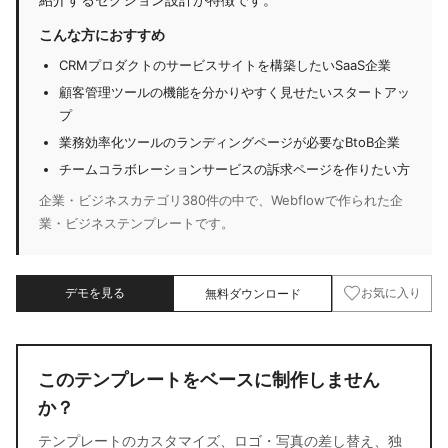
こんな方におすすめ
CRMプロダクトのサービスサイトを構築したいSaaS企業
顧客管理ツールの機能を分かりやすく見せたいスタートアッ
プ
業務効率化ツールのランディングページが必要なBtoB企業
チームコラボレーションサービスの訴求ページを作りたい方
企業・ビジネスカテゴリ380件の中で、Webflowで作られた企
業・ビジネステンプレートです。
デモを見る
無料ダウンロード
お気に入り
このテンプレートをベースに制作しません
か？
テンプレートのカスタマイズ、ロゴ・写真の差し替え、独