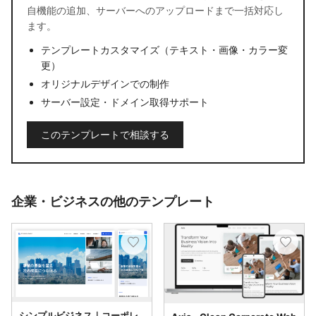
自機能の追加、サーバーへのアップロードまで一括対応し
ます。
テンプレートカスタマイズ（テキスト・画像・カラー変
更）
オリジナルデザインでの制作
サーバー設定・ドメイン取得サポート
このテンプレートで相談する
企業・ビジネスの他のテンプレート
シンプルビジネス｜コーポレ