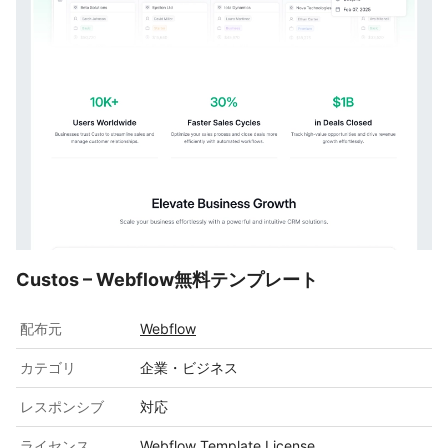
Custos – Webflow無料テンプレート
配布元
Webflow
カテゴリ
企業・ビジネス
レスポンシブ
対応
ライセンス
Webflow Template License