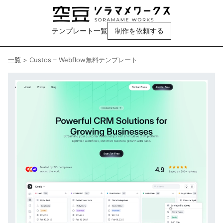
テンプレート一覧
制作を依頼する
一覧
>
Custos – Webflow無料テンプレート