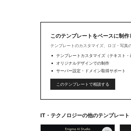
このテンプレートをベースに制作
テンプレートのカスタマイズ、ロゴ・写真
テンプレートカスタマイズ（テキスト・
オリジナルデザインでの制作
サーバー設定・ドメイン取得サポート
このテンプレートで相談する
IT・テクノロジーの他のテンプレート