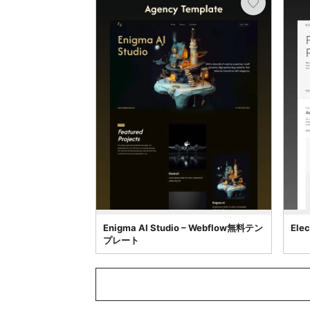
Enigma AI Studio – Webflow無料テン
Ele
プレート