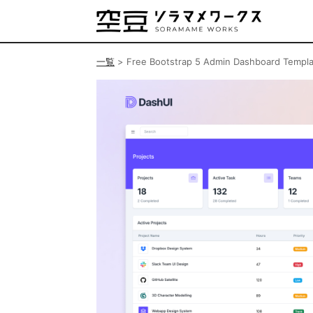
一覧
>
Free Bootstrap 5 Admin Dashboard Templa