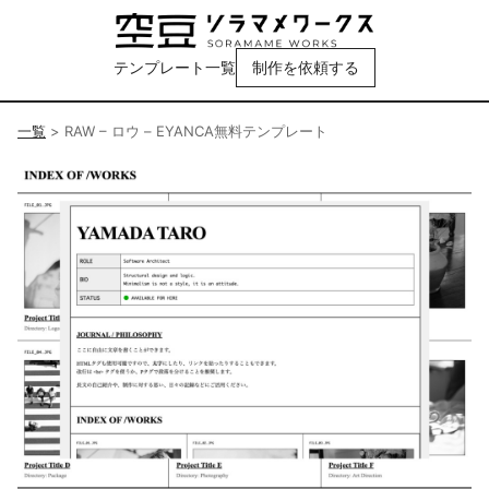
テンプレート一覧
制作を依頼する
一覧
>
RAW – ロウ – EYANCA無料テンプレート