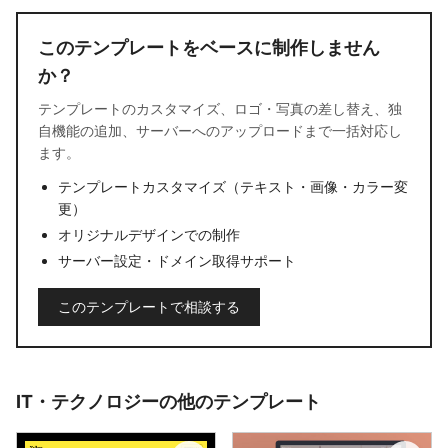
このテンプレートをベースに制作しません
か？
テンプレートのカスタマイズ、ロゴ・写真の差し替え、独
自機能の追加、サーバーへのアップロードまで一括対応し
ます。
テンプレートカスタマイズ（テキスト・画像・カラー変
更）
オリジナルデザインでの制作
サーバー設定・ドメイン取得サポート
このテンプレートで相談する
IT・テクノロジーの他のテンプレート