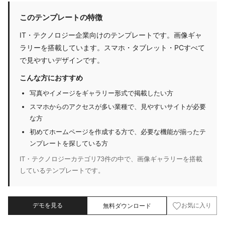
このテンプレートの特徴
IT・テクノロジー企業向けのテンプレートです。画像ギャ
ラリーを搭載しています。スマホ・タブレット・PCすべて
で見やすいデザインです。
こんな方におすすめ
写真やイメージをギャラリー形式で掲載したい方
スマホからのアクセスが多い業種で、見やすいサイトが必要
な方
初めてホームページを作成する方で、必要な機能が揃ったテ
ンプレートを探している方
IT・テクノロジーカテゴリ73件の中で、画像ギャラリーを搭載
しているテンプレートです。
デモを見る
無料ダウンロード
お気に入り