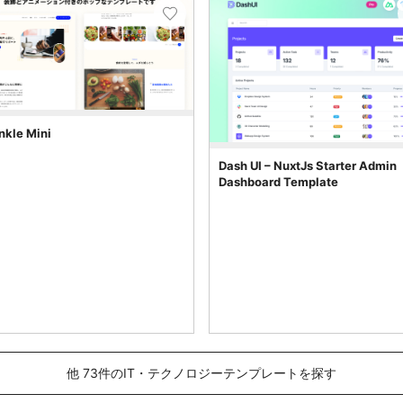
nkle Mini
Dash UI – NuxtJs Starter Admin
Dashboard Template
他 73件のIT・テクノロジーテンプレートを探す