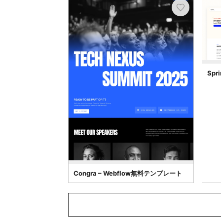
Spri
Congra – Webflow無料テンプレート