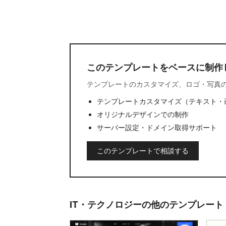
このテンプレートをベースに制作
テンプレートのカスタマイズ、ロゴ・写真
テンプレートカスタマイズ（テキスト・
オリジナルデザインでの制作
サーバー設定・ドメイン取得サポート
このテンプレートで相談する
IT・テクノロジーの他のテンプレート