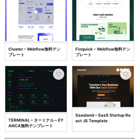
Cluster – Webflow無料テン
Finquick – Webflow無料テン
プレート
プレート
Saasland – SaaS Startup Re
TERMINAL – ターミナル – EY
act JS Template
ANCA無料テンプレート