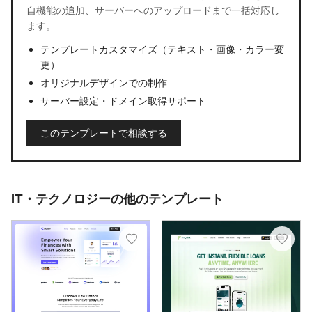
自機能の追加、サーバーへのアップロードまで一括対応し
ます。
テンプレートカスタマイズ（テキスト・画像・カラー変
更）
オリジナルデザインでの制作
サーバー設定・ドメイン取得サポート
このテンプレートで相談する
IT・テクノロジーの他のテンプレート