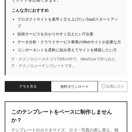
こんな方におすすめ
プロダクトサイトを素早く立ち上げたいSaaSスタートアッ
プ
技術サービスを分かりやすく伝えたいIT企業
データ分析・クラウドサービス事業のWebサイトが必要な方
コンポーネントを柔軟に組み替えてサイトを構築したい方
IT・テクノロジーカテゴリ73件の中で、Webflowで作られた
IT・テクノロジーテンプレートです。
デモを見る
無料ダウンロード
お気に入り
このテンプレートをベースに制作しません
か？
テンプレートのカスタマイズ、ロゴ・写真の差し替え、独