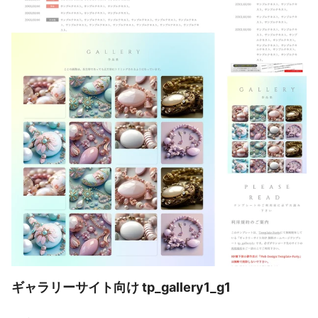
ギャラリーサイト向け tp_gallery1_g1