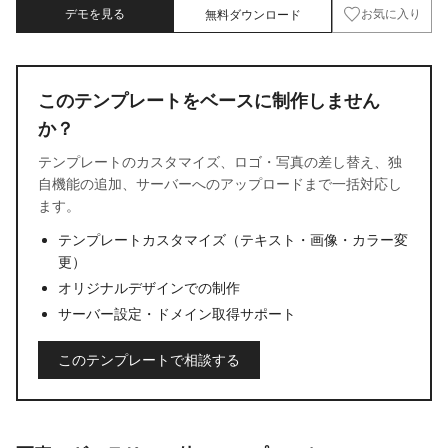
デモを見る
無料ダウンロード
お気に入り
このテンプレートをベースに制作しません
か？
テンプレートのカスタマイズ、ロゴ・写真の差し替え、独
自機能の追加、サーバーへのアップロードまで一括対応し
ます。
テンプレートカスタマイズ（テキスト・画像・カラー変
更）
オリジナルデザインでの制作
サーバー設定・ドメイン取得サポート
このテンプレートで相談する