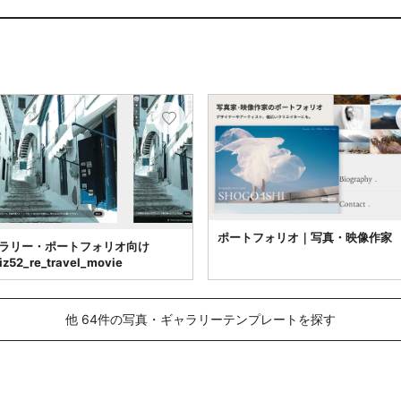
ポートフォリオ｜写真・映像作家
ラリー・ポートフォリオ向け
iz52_re_travel_movie
他 64件の写真・ギャラリーテンプレートを探す