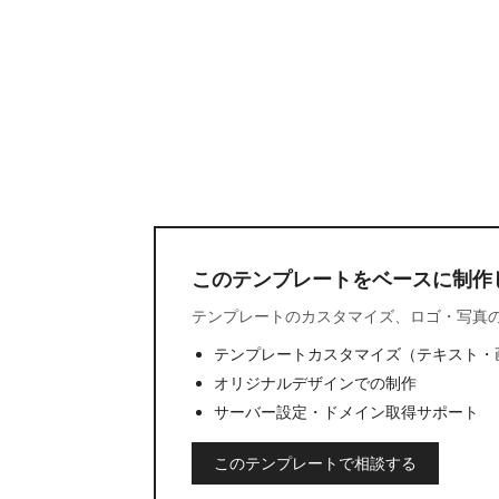
このテンプレートをベースに制作
テンプレートのカスタマイズ、ロゴ・写真
テンプレートカスタマイズ（テキスト・
オリジナルデザインでの制作
サーバー設定・ドメイン取得サポート
このテンプレートで相談する