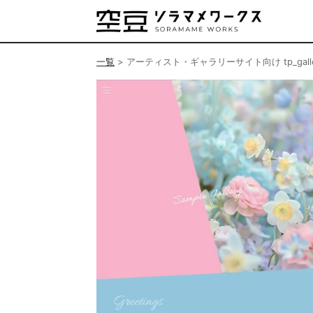
一覧
>
アーティスト・ギャラリーサイト向け tp_gallery