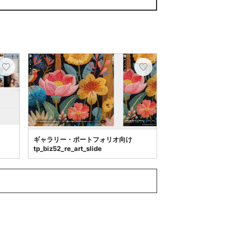
ギャラリー・ポートフォリオ向け
tp_biz52_re_art_slide