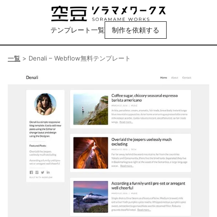
テンプレート一覧
制作を依頼する
一覧
>
Denali – Webflow無料テンプレート