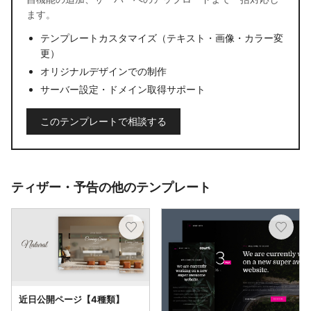
ます。
テンプレートカスタマイズ（テキスト・画像・カラー変
更）
オリジナルデザインでの制作
サーバー設定・ドメイン取得サポート
このテンプレートで相談する
ティザー・予告の他のテンプレート
近日公開ページ【4種類】