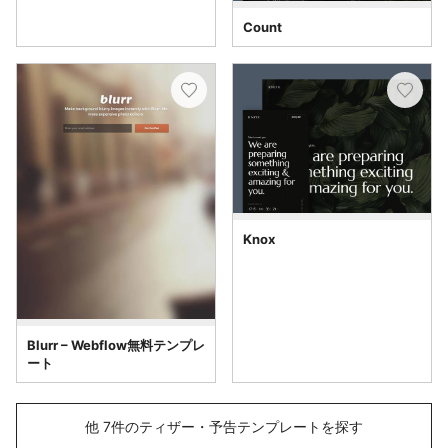
Count
Knox
Blurr – Webflow無料テンプレ
ート
他 7件のティザー・予告テンプレートを探す