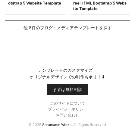
otstrap 5 Website Template
ree HTML Bootstrap 5 Webs
ite Template
他 8件のブログ・メディアテンプレートを探す
テンプレートのカスタマイズ・
オリジナルデザインでの制作も承ります
まずは無料相談
このサイトについて
プライバシーポリシー
お問い合わせ
© 2025
Soramame Works
. All Rights Reserved.