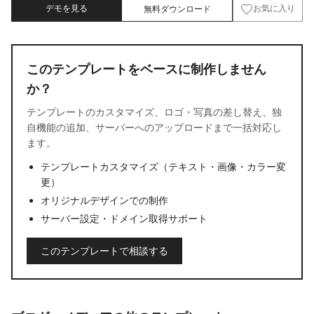
デモを見る
無料ダウンロード
お気に入り
このテンプレートをベースに制作しません
か？
テンプレートのカスタマイズ、ロゴ・写真の差し替え、独
自機能の追加、サーバーへのアップロードまで一括対応し
ます。
テンプレートカスタマイズ（テキスト・画像・カラー変
更）
オリジナルデザインでの制作
サーバー設定・ドメイン取得サポート
このテンプレートで相談する