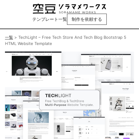
テンプレート一覧
制作を依頼する
一覧
>
TechLight – Free Tech Store And Tech Blog Bootstrap 5
HTML Website Template