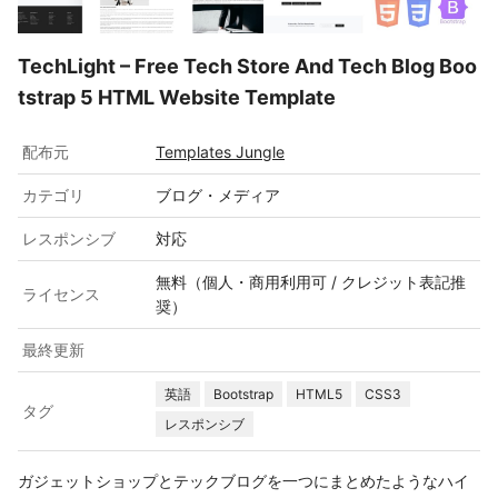
TechLight – Free Tech Store And Tech Blog Boo
tstrap 5 HTML Website Template
配布元
Templates Jungle
カテゴリ
ブログ・メディア
レスポンシブ
対応
無料（個人・商用利用可 / クレジット表記推
ライセンス
奨）
最終更新
英語
Bootstrap
HTML5
CSS3
タグ
レスポンシブ
ガジェットショップとテックブログを一つにまとめたようなハイ