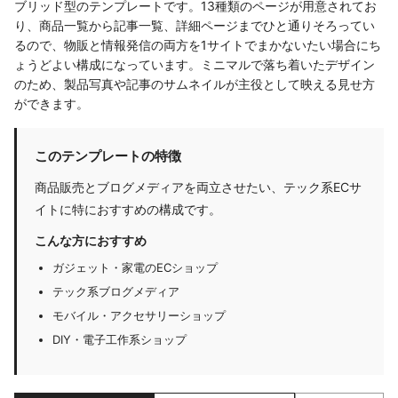
ブリッド型のテンプレートです。13種類のページが用意されてお
り、商品一覧から記事一覧、詳細ページまでひと通りそろってい
るので、物販と情報発信の両方を1サイトでまかないたい場合にち
ょうどよい構成になっています。ミニマルで落ち着いたデザイン
のため、製品写真や記事のサムネイルが主役として映える見せ方
ができます。
このテンプレートの特徴
商品販売とブログメディアを両立させたい、テック系ECサ
イトに特におすすめの構成です。
こんな方におすすめ
ガジェット・家電のECショップ
テック系ブログメディア
モバイル・アクセサリーショップ
DIY・電子工作系ショップ