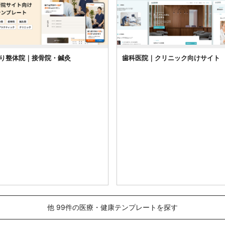
り整体院｜接骨院・鍼灸
歯科医院｜クリニック向けサイト
他 99件の医療・健康テンプレートを探す