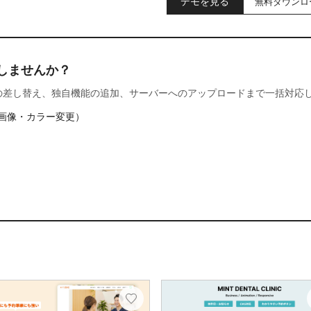
デモを見る
無料ダウンロ
しませんか？
の差し替え、独自機能の追加、サーバーへのアップロードまで一括対応
画像・カラー変更）