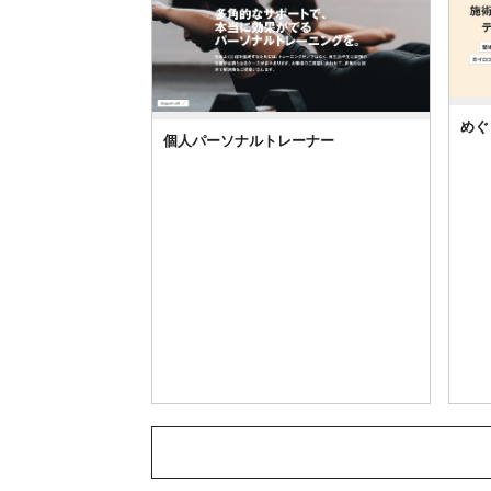
めぐ
個人パーソナルトレーナー