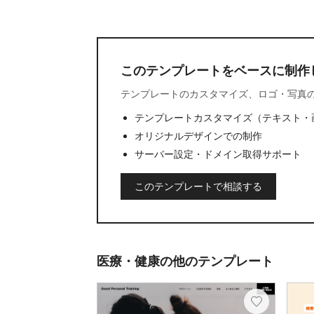
このテンプレートをベースに制作
テンプレートのカスタマイズ、ロゴ・写真
テンプレートカスタマイズ（テキスト・
オリジナルデザインでの制作
サーバー設定・ドメイン取得サポート
このテンプレートで相談する
医療・健康の他のテンプレート