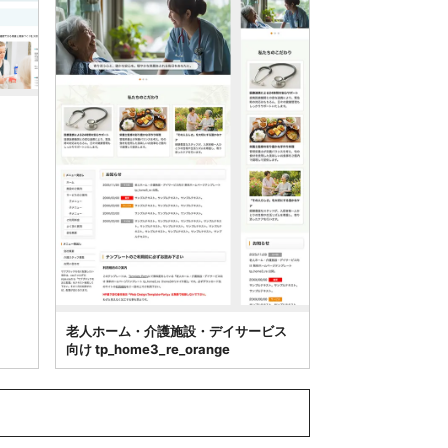
老人ホーム・介護施設・デイサービス
向け tp_home3_re_orange