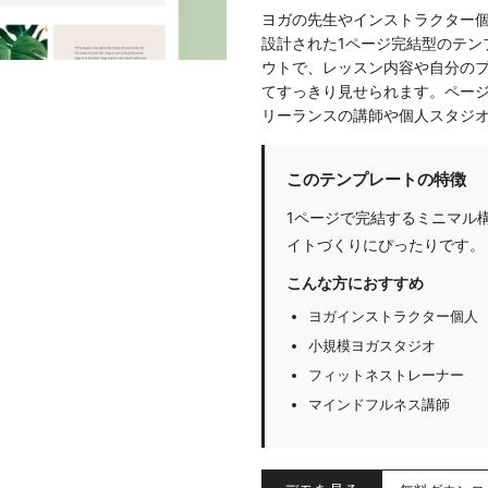
ヨガの先生やインストラクター
設計された1ページ完結型のテン
ウトで、レッスン内容や自分の
てすっきり見せられます。ペー
リーランスの講師や個人スタジ
このテンプレートの特徴
1ページで完結するミニマル
イトづくりにぴったりです。
こんな方におすすめ
ヨガインストラクター個人
小規模ヨガスタジオ
フィットネストレーナー
マインドフルネス講師