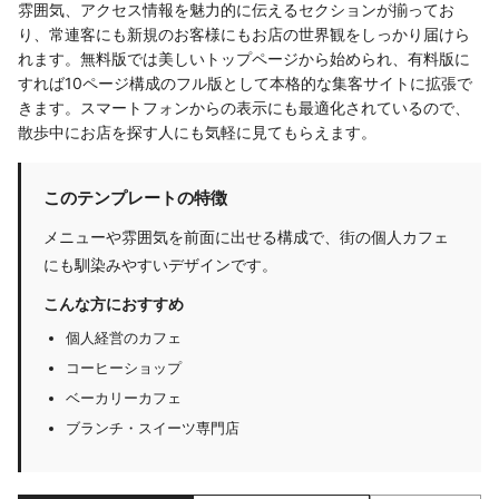
雰囲気、アクセス情報を魅力的に伝えるセクションが揃ってお
り、常連客にも新規のお客様にもお店の世界観をしっかり届けら
れます。無料版では美しいトップページから始められ、有料版に
すれば10ページ構成のフル版として本格的な集客サイトに拡張で
きます。スマートフォンからの表示にも最適化されているので、
散歩中にお店を探す人にも気軽に見てもらえます。
このテンプレートの特徴
メニューや雰囲気を前面に出せる構成で、街の個人カフェ
にも馴染みやすいデザインです。
こんな方におすすめ
個人経営のカフェ
コーヒーショップ
ベーカリーカフェ
ブランチ・スイーツ専門店