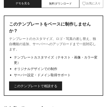
デモを見る
無料ダウンロード
お気に入り
このテンプレートをベースに制作しません
か？
テンプレートのカスタマイズ、ロゴ・写真の差し替え、独
自機能の追加、サーバーへのアップロードまで一括対応し
ます。
テンプレートカスタマイズ（テキスト・画像・カラー変
更）
オリジナルデザインでの制作
サーバー設定・ドメイン取得サポート
このテンプレートで相談する