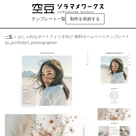
テンプレート一覧
制作を依頼する
一覧
>
おしゃれなポートフォリオ向け 無料ホームページテンプレート
tp_portfolio1_photographer