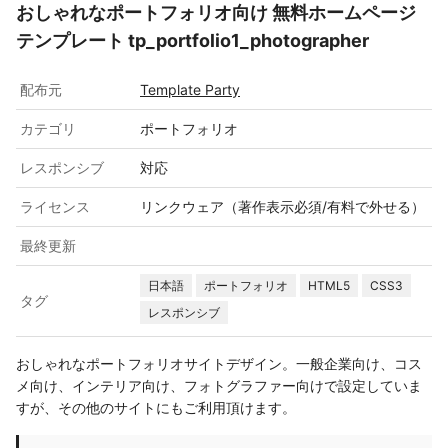
おしゃれなポートフォリオ向け 無料ホームページ
テンプレート tp_portfolio1_photographer
配布元
Template Party
カテゴリ
ポートフォリオ
レスポンシブ
対応
ライセンス
リンクウェア（著作表示必須/有料で外せる）
最終更新
日本語
ポートフォリオ
HTML5
CSS3
タグ
レスポンシブ
おしゃれなポートフォリオサイトデザイン。一般企業向け、コス
メ向け、インテリア向け、フォトグラファー向けで設定していま
すが、その他のサイトにもご利用頂けます。