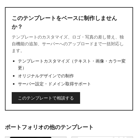
このテンプレートをベースに制作しません
か？
テンプレートのカスタマイズ、ロゴ・写真の差し替え、独
自機能の追加、サーバーへのアップロードまで一括対応し
ます。
テンプレートカスタマイズ（テキスト・画像・カラー変
更）
オリジナルデザインでの制作
サーバー設定・ドメイン取得サポート
このテンプレートで相談する
ポートフォリオの他のテンプレート