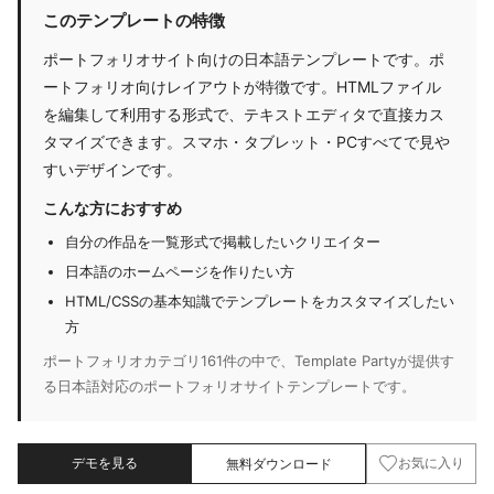
このテンプレートの特徴
ポートフォリオサイト向けの日本語テンプレートです。ポ
ートフォリオ向けレイアウトが特徴です。HTMLファイル
を編集して利用する形式で、テキストエディタで直接カス
タマイズできます。スマホ・タブレット・PCすべてで見や
すいデザインです。
こんな方におすすめ
自分の作品を一覧形式で掲載したいクリエイター
日本語のホームページを作りたい方
HTML/CSSの基本知識でテンプレートをカスタマイズしたい
方
ポートフォリオカテゴリ161件の中で、Template Partyが提供す
る日本語対応のポートフォリオサイトテンプレートです。
デモを見る
無料ダウンロード
お気に入り