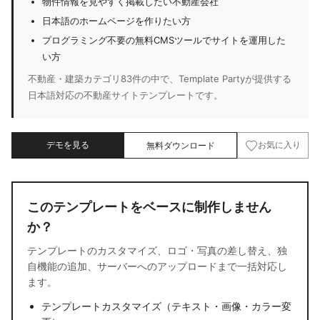
物件情報を見やすく掲載したい不動産会社
日本語のホームページを作りたい方
プログラミング不要の無料CMSツールでサイトを運用した
い方
不動産・建築カテゴリ83件の中で、Template Partyが提供する
日本語対応の不動産サイトテンプレートです。
デモを見る
無料ダウンロード
お気に入り
このテンプレートをベースに制作しません
か？
テンプレートのカスタマイズ、ロゴ・写真の差し替え、独
自機能の追加、サーバーへのアップロードまで一括対応し
ます。
テンプレートカスタマイズ（テキスト・画像・カラー変