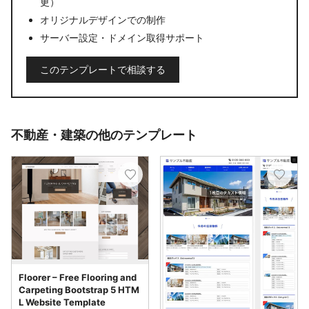
更）
オリジナルデザインでの制作
サーバー設定・ドメイン取得サポート
このテンプレートで相談する
不動産・建築の他のテンプレート
Floorer – Free Flooring and
Carpeting Bootstrap 5 HTM
L Website Template