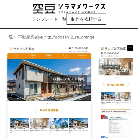
テンプレート一覧
制作を依頼する
一覧
>
不動産業者向け tp_fudosan12_re_orange