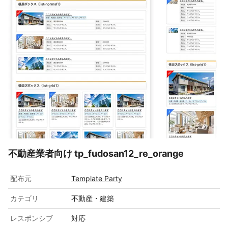
不動産業者向け tp_fudosan12_re_orange
配布元
Template Party
カテゴリ
不動産・建築
レスポンシブ
対応