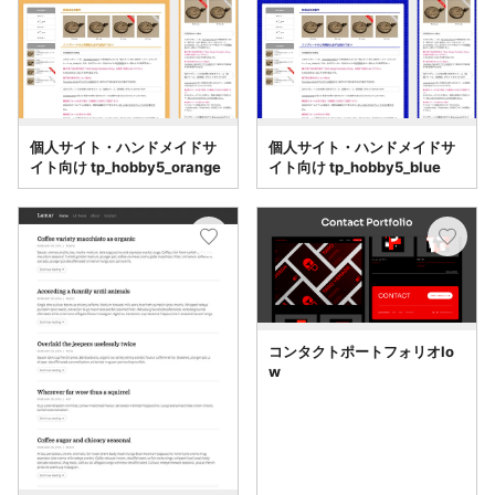
個人サイト・ハンドメイドサ
個人サイト・ハンドメイドサ
イト向け tp_hobby5_orange
イト向け tp_hobby5_blue
コンタクトポートフォリオlo
w