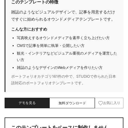
このテンプレートの特徴
雑誌のようなビジュアルデザインで、記事を用意するだけ
ですぐに始められるオウンドメディアテンプレートです。
こんな方におすすめ
写真映えするオウンドメディアを素早く立ち上げたい方
CMSで記事を簡単に執筆・公開したい方
観光・インテリアなどビジュアル重視のメディアを運営した
い方
雑誌のようなデザインのWebメディアを作りたい方
ポートフォリオカテゴリ161件の中で、STUDIOで作られた日本
語対応のポートフォリオテンプレートです。
デモを見る
無料ダウンロード
お気に入り
このテンプレートをベースに制作しません