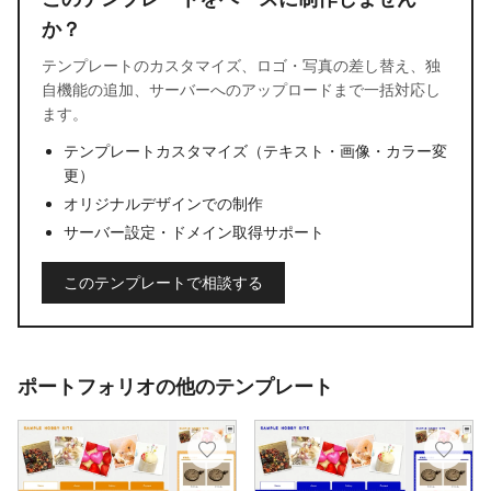
か？
テンプレートのカスタマイズ、ロゴ・写真の差し替え、独
自機能の追加、サーバーへのアップロードまで一括対応し
ます。
テンプレートカスタマイズ（テキスト・画像・カラー変
更）
オリジナルデザインでの制作
サーバー設定・ドメイン取得サポート
このテンプレートで相談する
ポートフォリオの他のテンプレート