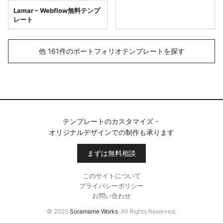
Lamar – Webflow無料テンプ
レート
他 161件のポートフォリオテンプレートを探す
テンプレートのカスタマイズ・
オリジナルデザインでの制作も承ります
まずは無料相談
このサイトについて
プライバシーポリシー
お問い合わせ
© 2025
Soramame Works
. All Rights Reserved.