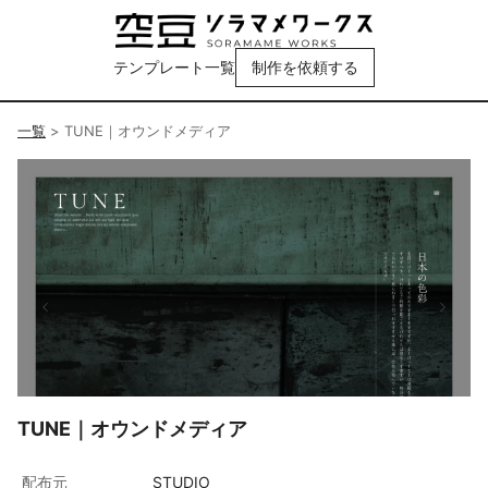
テンプレート一覧
制作を依頼する
一覧
>
TUNE｜オウンドメディア
TUNE｜オウンドメディア
配布元
STUDIO