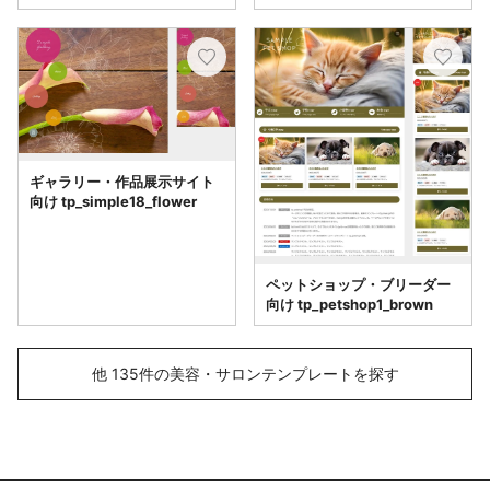
ギャラリー・作品展示サイト
向け tp_simple18_flower
ペットショップ・ブリーダー
向け tp_petshop1_brown
他 135件の美容・サロンテンプレートを探す