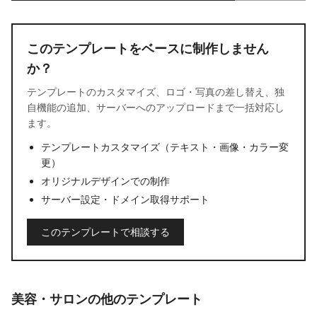
このテンプレートをベースに制作しません
か？
テンプレートのカスタマイズ、ロゴ・写真の差し替え、独
自機能の追加、サーバーへのアップロードまで一括対応し
ます。
テンプレートカスタマイズ（テキスト・画像・カラー変
更）
オリジナルデザインでの制作
サーバー設定・ドメイン取得サポート
このテンプレートで相談する
美容・サロンの他のテンプレート