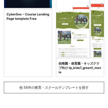
CyberSec – Course Landing
Page template Free
幼稚園・保育園・キッズクラ
ブ向け tp_kids7_green1_mov
ie
他 56件の教育・スクールテンプレートを探す