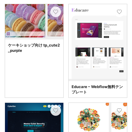
ケーキショップ向け tp_cute2
_purple
Educare – Webflow無料テン
プレート