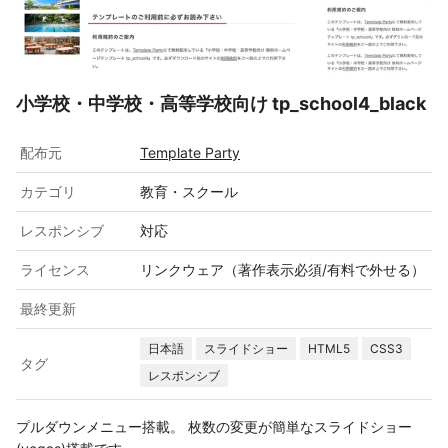
小学校・中学校・高等学校向け tp_school4_black
配布元
Template Party
カテゴリ
教育・スクール
レスポンシブ
対応
ライセンス
リンクウェア（著作表示必須/有料で外せる）
最終更新
日本語
スライドショー
HTML5
CSS3
タグ
レスポンシブ
プルダウンメニュー搭載。 枚数の変更が簡単なスライドショー