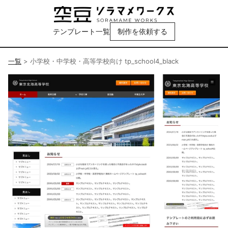
テンプレート一覧
制作を依頼する
一覧
>
小学校・中学校・高等学校向け tp_school4_black