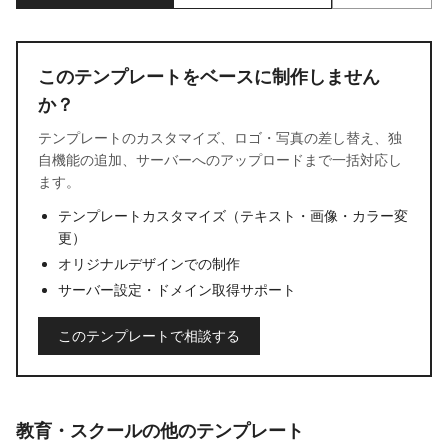
このテンプレートをベースに制作しません
か？
テンプレートのカスタマイズ、ロゴ・写真の差し替え、独
自機能の追加、サーバーへのアップロードまで一括対応し
ます。
テンプレートカスタマイズ（テキスト・画像・カラー変
更）
オリジナルデザインでの制作
サーバー設定・ドメイン取得サポート
このテンプレートで相談する
教育・スクールの他のテンプレート