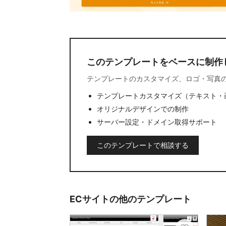
このテンプレートをベースに制作
テンプレートのカスタマイズ、ロゴ・写真
テンプレートカスタマイズ（テキスト・
オリジナルデザインでの制作
サーバー設定・ドメイン取得サポート
このテンプレートで相談する
ECサイトの他のテンプレート