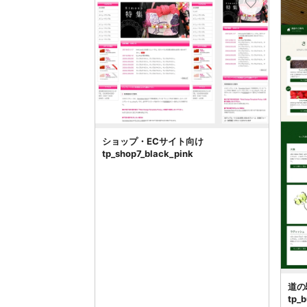
ショップ・ECサイト向け
tp_shop7_black_pink
道の
tp_