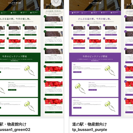
駅・物産館向け
道の駅・物産館向け
bussan1_green02
tp_bussan1_purple