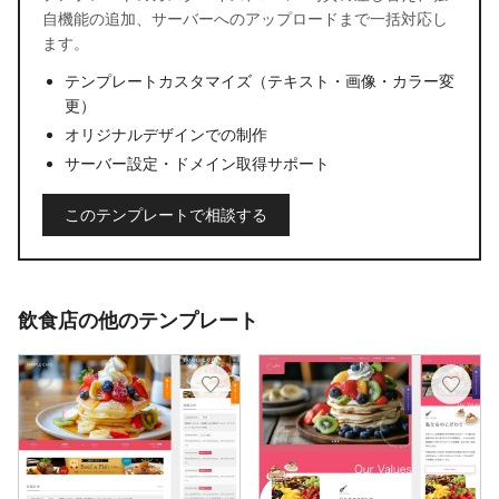
自機能の追加、サーバーへのアップロードまで一括対応し
ます。
テンプレートカスタマイズ（テキスト・画像・カラー変
更）
オリジナルデザインでの制作
サーバー設定・ドメイン取得サポート
このテンプレートで相談する
飲食店の他のテンプレート