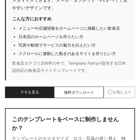
やすいデザインです。
こんな方におすすめ
メニューや店舗情報をホームページに掲載したい飲食店
日本語のホームページを作りたい方
写真や動画でサービスの魅力を伝えたい方
スクロールに連動した動きのあるサイトを作りたい方
飲食店カテゴリ206件の中で、Template Partyが提供する日本
語対応の飲食店サイトテンプレートです。
デモを見る
無料ダウンロード
お気に入り
このテンプレートをベースに制作しません
か？
テンプレートのカスタマイズ、ロゴ・写真の差し替え、独