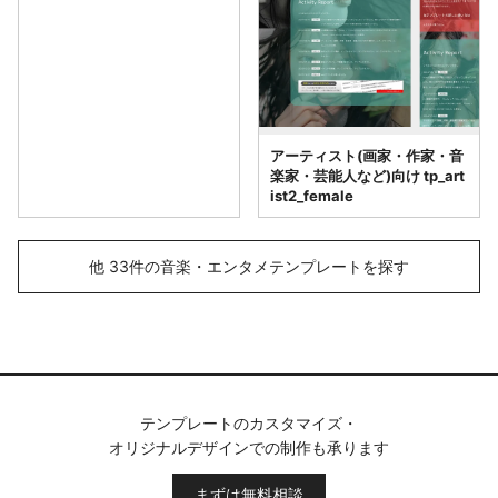
アーティスト(画家・作家・音
楽家・芸能人など)向け tp_art
ist2_female
他 33件の音楽・エンタメテンプレートを探す
テンプレートのカスタマイズ・
オリジナルデザインでの制作も承ります
まずは無料相談