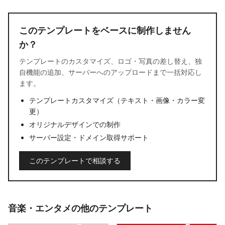
このテンプレートをベースに制作しません
か？
テンプレートのカスタマイズ、ロゴ・写真の差し替え、独
自機能の追加、サーバーへのアップロードまで一括対応し
ます。
テンプレートカスタマイズ（テキスト・画像・カラー変
更）
オリジナルデザインでの制作
サーバー設定・ドメイン取得サポート
このテンプレートで相談する
音楽・エンタメの他のテンプレート