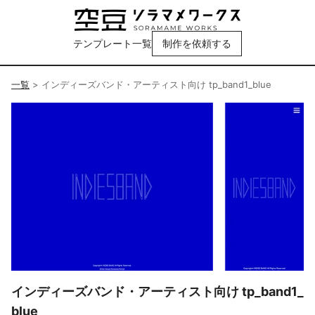
テンプレート一覧
制作を依頼する
一覧
>
インディーズバンド・アーティスト向け tp_band1_blue
インディーズバンド・アーティスト向け tp_band1_
blue