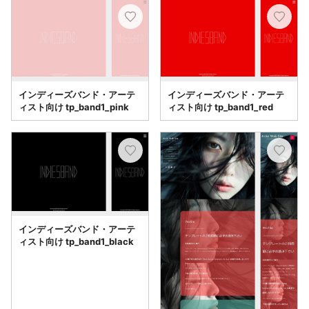
インディーズバンド・アーテ
インディーズバンド・アーテ
ィスト向け tp_band1_pink
ィスト向け tp_band1_red
インディーズバンド・アーテ
ィスト向け tp_band1_black