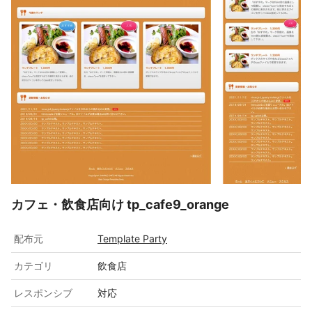
カフェ・飲食店向け tp_cafe9_orange
配布元
Template Party
カテゴリ
飲食店
レスポンシブ
対応