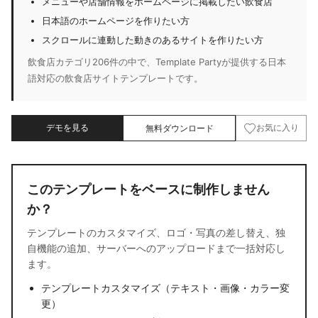
メニューや店舗情報をホームページに掲載したい飲食店
日本語のホームページを作りたい方
スクロールに連動した動きのあるサイトを作りたい方
飲食店カテゴリ206件の中で、Template Partyが提供する日本
語対応の飲食店サイトテンプレートです。
デモを見る
無料ダウンロード
お気に入り
このテンプレートをベースに制作しません
か？
テンプレートのカスタマイズ、ロゴ・写真の差し替え、独
自機能の追加、サーバーへのアップロードまで一括対応し
ます。
テンプレートカスタマイズ（テキスト・画像・カラー変
更）