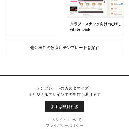
クラブ・スナック向け tp_111_
white_pink
他 206件の飲食店テンプレートを探す
テンプレートのカスタマイズ・
オリジナルデザインでの制作も承ります
まずは無料相談
このサイトについて
プライバシーポリシー