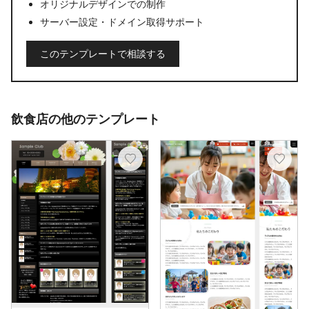
オリジナルデザインでの制作
サーバー設定・ドメイン取得サポート
このテンプレートで相談する
飲食店の他のテンプレート