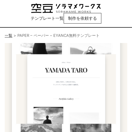
テンプレート一覧
制作を依頼する
一覧
>
PAPER – ペーパー – EYANCA無料テンプレート