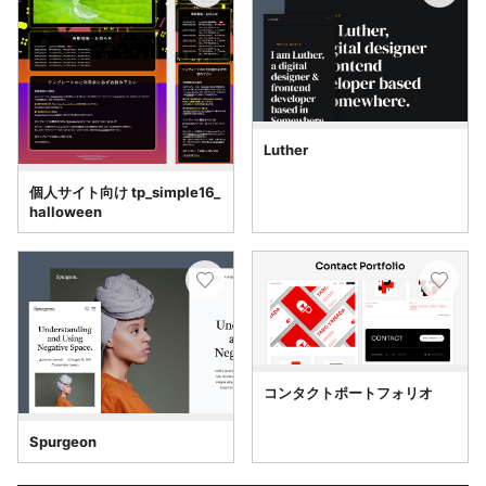
Luther
個人サイト向け tp_simple16_
halloween
コンタクトポートフォリオ
Spurgeon