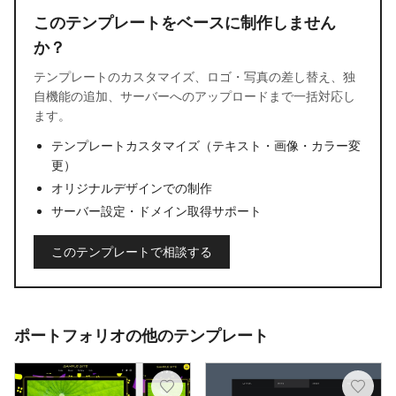
このテンプレートをベースに制作しません
か？
テンプレートのカスタマイズ、ロゴ・写真の差し替え、独
自機能の追加、サーバーへのアップロードまで一括対応し
ます。
テンプレートカスタマイズ（テキスト・画像・カラー変
更）
オリジナルデザインでの制作
サーバー設定・ドメイン取得サポート
このテンプレートで相談する
ポートフォリオの他のテンプレート