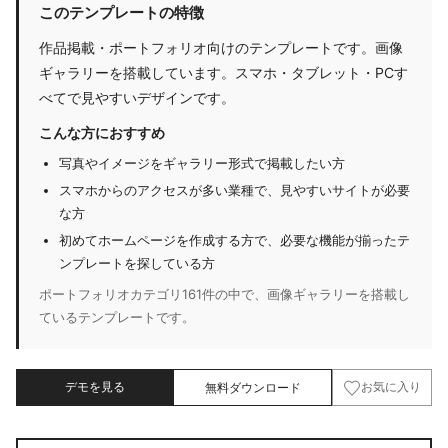
このテンプレートの特徴
作品掲載・ポートフォリオ向けのテンプレートです。画像
ギャラリーを搭載しています。スマホ・タブレット・PCす
べてで見やすいデザインです。
こんな方におすすめ
写真やイメージをギャラリー形式で掲載したい方
スマホからのアクセスが多い業種で、見やすいサイトが必要
な方
初めてホームページを作成する方で、必要な機能が揃ったテ
ンプレートを探している方
ポートフォリオカテゴリ161件の中で、画像ギャラリーを搭載し
ているテンプレートです。
デモを見る
無料ダウンロード
お気に入り