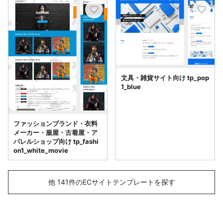
文具・雑貨サイト向け tp_pop
1_blue
ファッションブランド・衣料
メーカー・服屋・古着屋・ア
パレルショップ向け tp_fashi
on1_white_movie
他 141件のECサイトテンプレートを探す