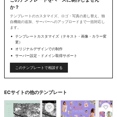
か？
テンプレートのカスタマイズ、ロゴ・写真の差し替え、独
自機能の追加、サーバーへのアップロードまで一括対応し
ます。
テンプレートカスタマイズ（テキスト・画像・カラー変
更）
オリジナルデザインでの制作
サーバー設定・ドメイン取得サポート
このテンプレートで相談する
ECサイトの他のテンプレート