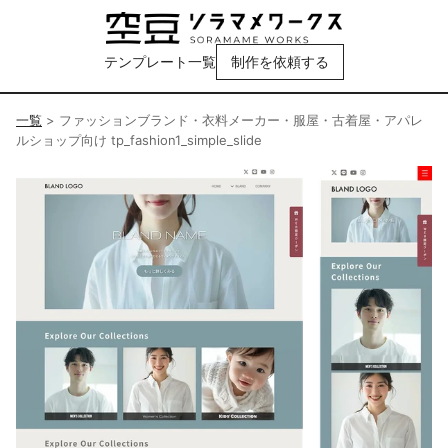
テンプレート一覧
制作を依頼する
一覧
>
ファッションブランド・衣料メーカー・服屋・古着屋・アパレ
ルショップ向け tp_fashion1_simple_slide