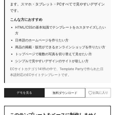
ます。スマホ・タブレット・PCすべてで見やすいデザイン
です。
こんな方におすすめ
HTML/CSSの基本知識でテンプレートをカスタマイズしたい
方
日本語のホームページを作りたい方
商品の掲載・販売ができるオンラインショップを作りたい方
トップページで複数の写真を切り替えて見せたい方
シンプルで見やすいデザインのサイトが欲しい方
ECサイトカテゴリ141件の中で、Template Partyで作られた日
本語対応のECサイトテンプレートです。
デモを見る
無料ダウンロード
お気に入り
このテンプレートをベースに制作しません