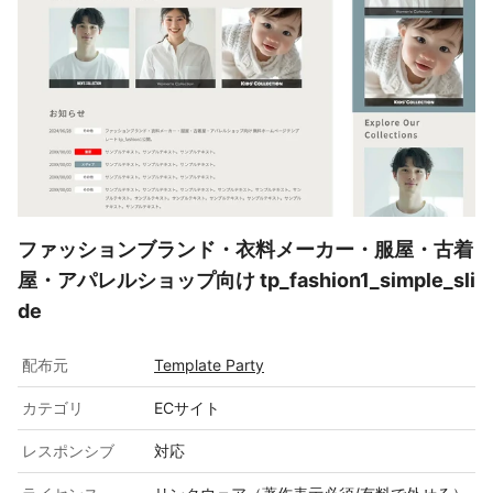
ファッションブランド・衣料メーカー・服屋・古着
屋・アパレルショップ向け tp_fashion1_simple_sli
de
配布元
Template Party
カテゴリ
ECサイト
レスポンシブ
対応