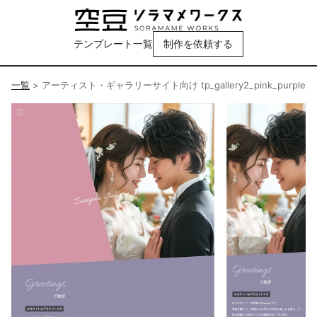
テンプレート一覧
制作を依頼する
一覧
>
アーティスト・ギャラリーサイト向け tp_gallery2_pink_purple