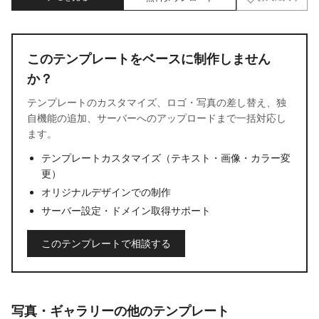
このテンプレートをベースに制作しません
か？
テンプレートのカスタマイズ、ロゴ・写真の差し替え、独
自機能の追加、サーバーへのアップロードまで一括対応し
ます。
テンプレートカスタマイズ（テキスト・画像・カラー変
更）
オリジナルデザインでの制作
サーバー設定・ドメイン取得サポート
このテンプレートで相談する
写真・ギャラリーの他のテンプレート