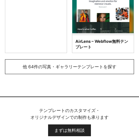
AirLens – Webflow無料テン
プレート
他 64件の写真・ギャラリーテンプレートを探す
テンプレートのカスタマイズ・
オリジナルデザインでの制作も承ります
まずは無料相談