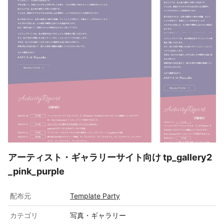
アーティスト・ギャラリーサイト向け tp_gallery2
_pink_purple
配布元
Template Party
カテゴリ
写真・ギャラリー